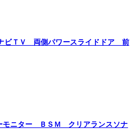
ナビＴＶ 両側パワースライドドア 前
ーモニター ＢＳＭ クリアランスソナ