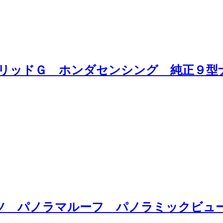
ブリッドＧ ホンダセンシング 純正９型
ーツ パノラマルーフ パノラミックビュ