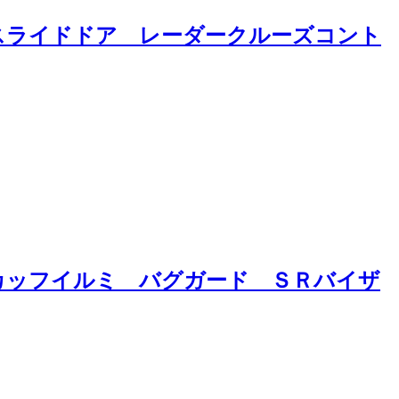
スライドドア レーダークルーズコント
カッフイルミ バグガード ＳＲバイザ