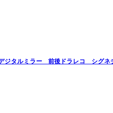
 デジタルミラー 前後ドラレコ シグネ