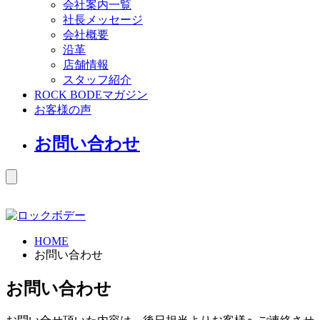
会社案内一覧
社長メッセージ
会社概要
沿革
店舗情報
スタッフ紹介
ROCK BODEマガジン
お客様の声
お問い合わせ
HOME
お問い合わせ
お問い合わせ