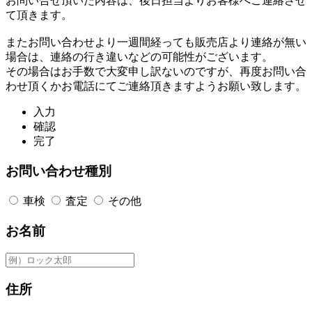
お問い合せ頂いた内容は、後日担当よりお客様へご連絡させ
て頂きます。
またお問い合わせより一週間経っても販売店より連絡が無い
場合は、連絡の行き違いなどの可能性がございます。
その場合はお手数で大変申し訳ないのですが、再度お問い合
わせ頂くかお電話にてご連絡頂きますようお願い致します。
入力
確認
完了
お問い合わせ種別
車検
査定
その他
お名前
住所