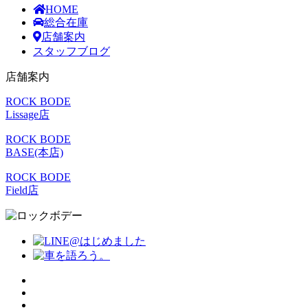
HOME
総合在庫
店舗案内
スタッフブログ
店舗案内
ROCK BODE
Lissage店
ROCK BODE
BASE(本店)
ROCK BODE
Field店