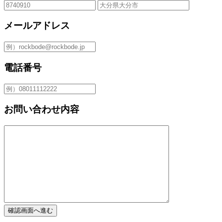
メールアドレス
電話番号
お問い合わせ内容
確認画面へ進む