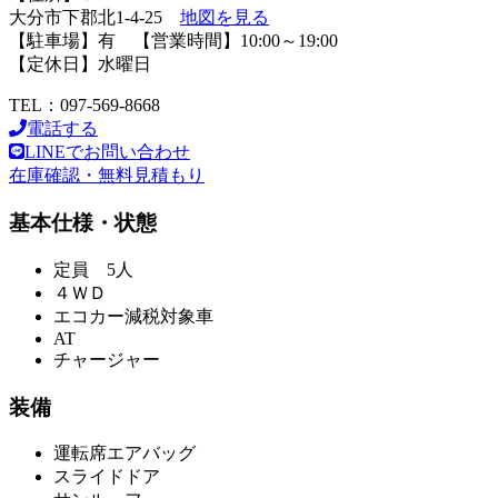
大分市下郡北1-4-25
地図を見る
【駐車場】有 【営業時間】10:00～19:00
【定休日】水曜日
TEL：097-569-8668
電話する
LINEでお問い合わせ
在庫確認・無料見積もり
基本仕様・状態
定員 5人
４ＷＤ
エコカー減税対象車
AT
チャージャー
装備
運転席エアバッグ
スライドドア