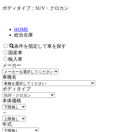
ボディタイプ：SUV・クロカン
HOME
総合在庫
条件を指定して車を探す
国産車
輸入車
メーカー
車種名
ボディタイプ
本体価格
～
年式