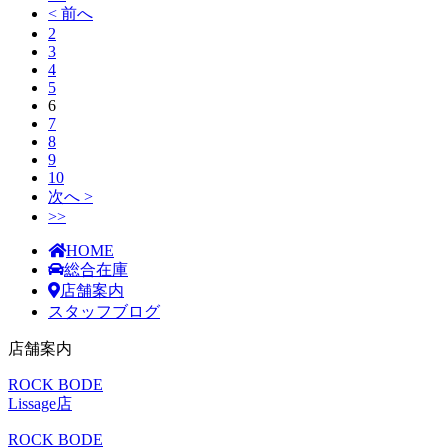
< 前へ
2
3
4
5
6
7
8
9
10
次へ >
>>
HOME
総合在庫
店舗案内
スタッフブログ
店舗案内
ROCK BODE
Lissage店
ROCK BODE