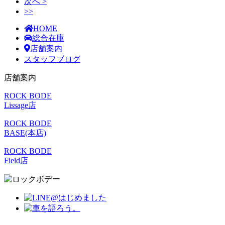
次へ >
>>
HOME
総合在庫
店舗案内
スタッフブログ
店舗案内
ROCK BODE
Lissage店
ROCK BODE
BASE(本店)
ROCK BODE
Field店