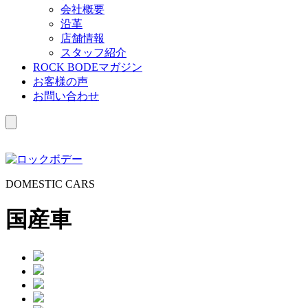
会社概要
沿革
店舗情報
スタッフ紹介
ROCK BODEマガジン
お客様の声
お問い合わせ
D
OMESTIC
C
ARS
国産車