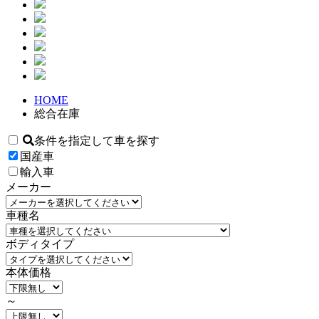
HOME
総合在庫
条件を指定して車を探す
国産車
輸入車
メーカー
車種名
ボディタイプ
本体価格
～