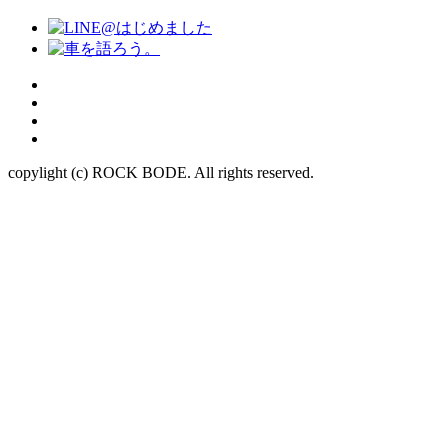
copylight (c) ROCK BODE. All rights reserved.