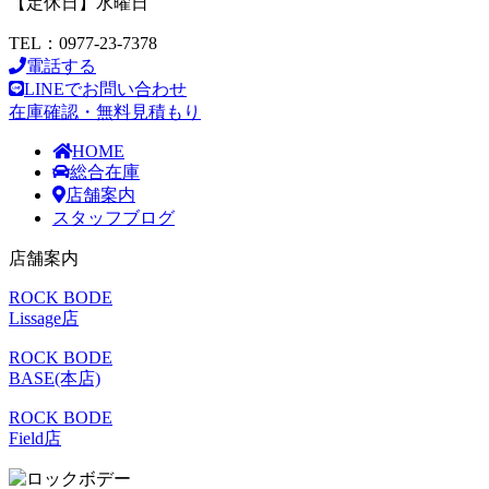
【定休日】水曜日
TEL：0977-23-7378
電話する
LINEでお問い合わせ
在庫確認・無料見積もり
HOME
総合在庫
店舗案内
スタッフブログ
店舗案内
ROCK BODE
Lissage店
ROCK BODE
BASE(本店)
ROCK BODE
Field店