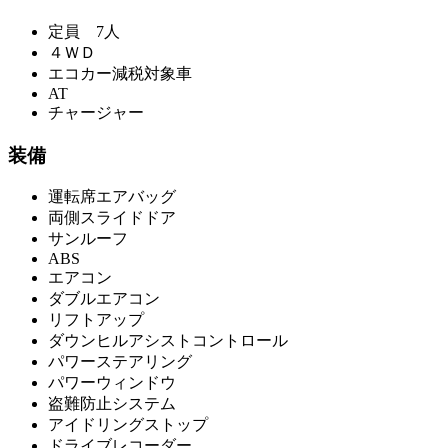
定員 7人
４ＷＤ
エコカー減税対象車
AT
チャージャー
装備
運転席エアバッグ
両側スライドドア
サンルーフ
ABS
エアコン
ダブルエアコン
リフトアップ
ダウンヒルアシストコントロール
パワーステアリング
パワーウィンドウ
盗難防止システム
アイドリングストップ
ドライブレコーダー