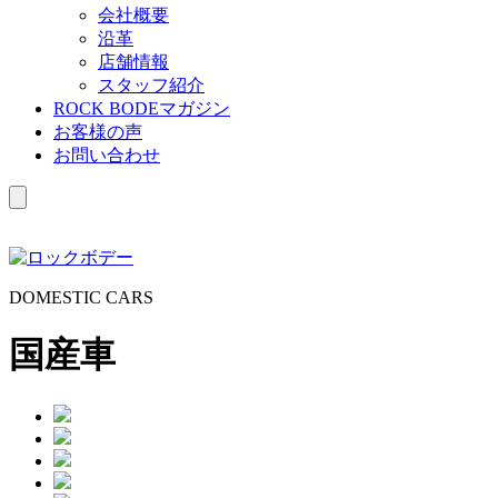
会社概要
沿革
店舗情報
スタッフ紹介
ROCK BODEマガジン
お客様の声
お問い合わせ
D
OMESTIC
C
ARS
国産車