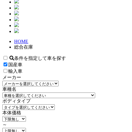
HOME
総合在庫
条件を指定して車を探す
国産車
輸入車
メーカー
車種名
ボディタイプ
本体価格
～