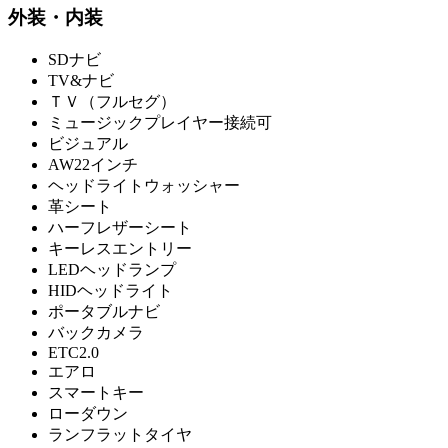
外装・内装
SDナビ
TV&ナビ
ＴＶ（フルセグ）
ミュージックプレイヤー接続可
ビジュアル
AW22インチ
ヘッドライトウォッシャー
革シート
ハーフレザーシート
キーレスエントリー
LEDヘッドランプ
HIDヘッドライト
ポータブルナビ
バックカメラ
ETC2.0
エアロ
スマートキー
ローダウン
ランフラットタイヤ