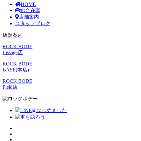
HOME
総合在庫
店舗案内
スタッフブログ
店舗案内
ROCK BODE
Lissage店
ROCK BODE
BASE(本店)
ROCK BODE
Field店