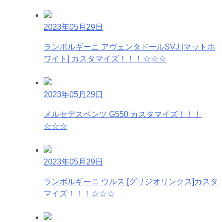
2023年05月29日
ランボルギーニ アヴェンタドールSVJ [マットホ
ワイト] カスタマイズ！！！☆☆☆
2023年05月29日
メルセデスベンツ G550 カスタマイズ！！！
☆☆☆
2023年05月29日
ランボルギーニ ウルス [グリジオリンクス]カスタ
マイズ！！！☆☆☆