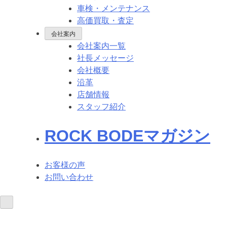
車検・メンテナンス
高価買取・査定
会社案内
会社案内一覧
社長メッセージ
会社概要
沿革
店舗情報
スタッフ紹介
ROCK BODEマガジン
お客様の声
お問い合わせ