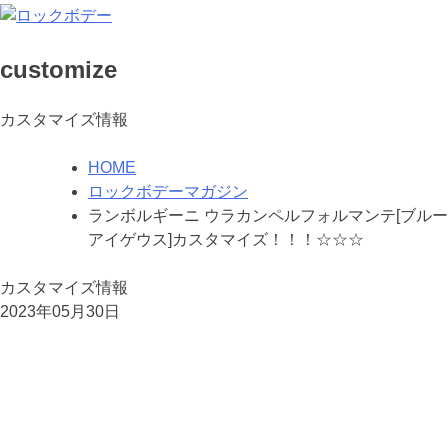
customize
カスタマイズ情報
HOME
ロックボデーマガジン
ランボルギーニ ウラカンペルフォルマンテ[ブルー
アイゲウス]カスタマイズ！！！☆☆☆
カスタマイズ情報
2023年05月30日