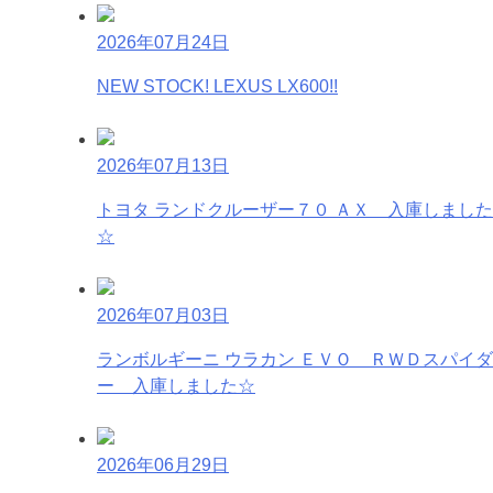
2026年07月24日
NEW STOCK! LEXUS LX600!!
2026年07月13日
トヨタ ランドクルーザー７０ ＡＸ 入庫しました
☆
2026年07月03日
ランボルギーニ ウラカン ＥＶＯ ＲＷＤスパイダ
ー 入庫しました☆
2026年06月29日