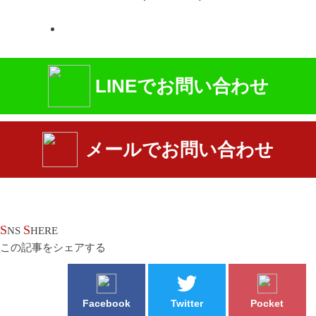
LINEでお問い合わせ
メールでお問い合わせ
S
S
NS
HERE
この記事をシェアする
Facebook
Twitter
Pocket