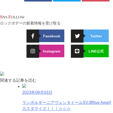
S
F
NS
OLLOW
ロックボデーの新着情報を受け取る
Facebook
Twitter
Instagram
LINE公式
関連する記事を読む
2023年09月03日
ランボルギーニアヴェンタドールSVJ[Blue Aegir]
カスタマイズ！！！☆☆☆