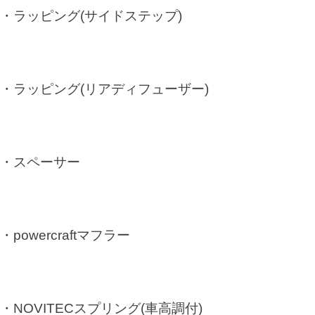
・ラッピング(サイドステップ)
・ラッピング(リアディフューザー)
・スペーサー
・powercraftマフラー
・NOVITECスプリング(車高調付)