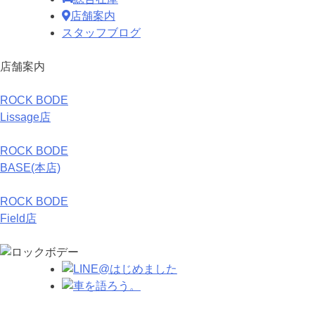
店舗案内
スタッフブログ
店舗案内
ROCK BODE
Lissage店
ROCK BODE
BASE(本店)
ROCK BODE
Field店