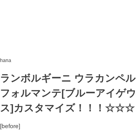
hana
ランボルギーニ ウラカンペル
フォルマンテ[ブルーアイゲウ
ス]カスタマイズ！！！☆☆☆
[before]