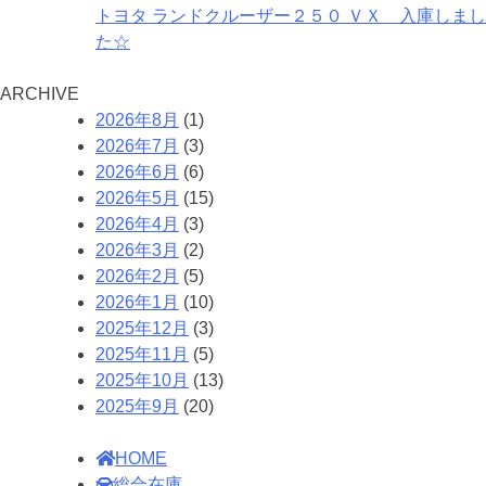
トヨタ ランドクルーザー２５０ ＶＸ 入庫しまし
た☆
A
RCHIVE
2026年8月
(1)
2026年7月
(3)
2026年6月
(6)
2026年5月
(15)
2026年4月
(3)
2026年3月
(2)
2026年2月
(5)
2026年1月
(10)
2025年12月
(3)
2025年11月
(5)
2025年10月
(13)
2025年9月
(20)
HOME
総合在庫