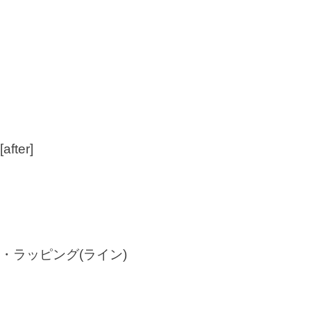
[after]
・ラッピング(ライン)