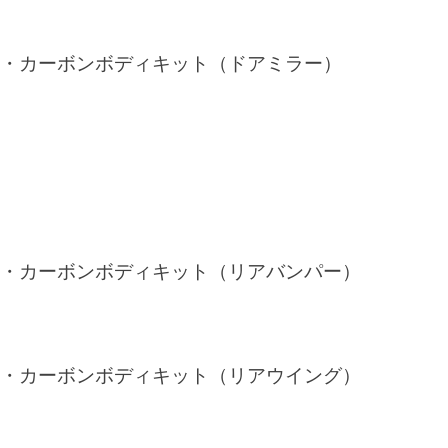
・カーボンボディキット（ドアミラー）
・カーボンボディキット（リアバンパー）
・カーボンボディキット（リアウイング）