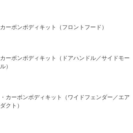
カーボンボディキット（フロントフード）
カーボンボディキット（ドアハンドル／サイドモー
ル）
・カーボンボディキット（ワイドフェンダー／エア
ダクト）