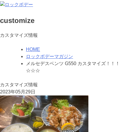
customize
カスタマイズ情報
HOME
ロックボデーマガジン
メルセデスベンツ G550 カスタマイズ！！！
☆☆☆
カスタマイズ情報
2023年05月29日