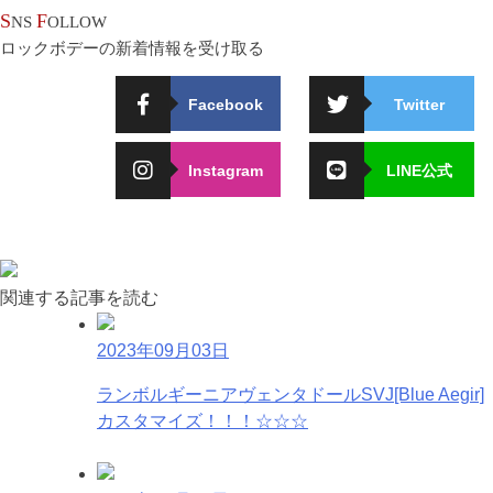
S
F
NS
OLLOW
ロックボデーの新着情報を受け取る
Facebook
Twitter
Instagram
LINE公式
関連する記事を読む
2023年09月03日
ランボルギーニアヴェンタドールSVJ[Blue Aegir]
カスタマイズ！！！☆☆☆