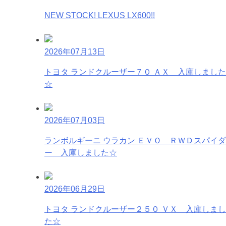
NEW STOCK! LEXUS LX600!!
2026年07月13日
トヨタ ランドクルーザー７０ ＡＸ 入庫しました
☆
2026年07月03日
ランボルギーニ ウラカン ＥＶＯ ＲＷＤスパイダ
ー 入庫しました☆
2026年06月29日
トヨタ ランドクルーザー２５０ ＶＸ 入庫しまし
た☆