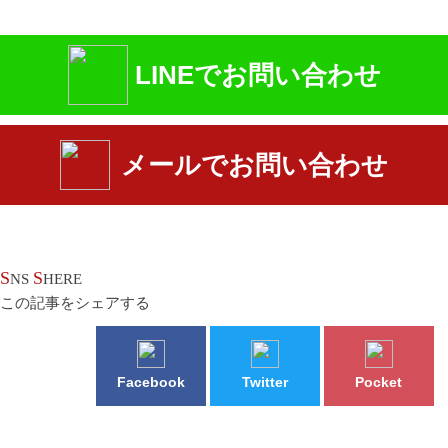
LINEでお問い合わせ
メールでお問い合わせ
S
S
NS
HERE
この記事をシェアする
Facebook
Twitter
Pocket