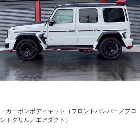
・カーボンボディキット（フロントバンパー／フロ
ントグリル／エアダクト）