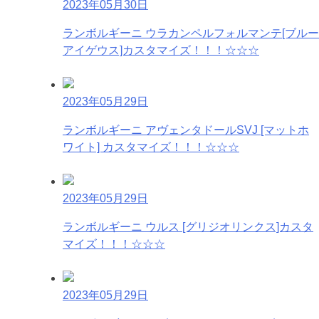
2023年05月30日
ランボルギーニ ウラカンペルフォルマンテ[ブルー
アイゲウス]カスタマイズ！！！☆☆☆
2023年05月29日
ランボルギーニ アヴェンタドールSVJ [マットホ
ワイト] カスタマイズ！！！☆☆☆
2023年05月29日
ランボルギーニ ウルス [グリジオリンクス]カスタ
マイズ！！！☆☆☆
2023年05月29日