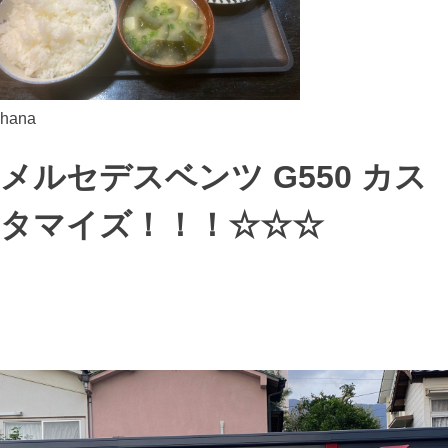
hana
メルセデスベンツ G550 カス
タマイズ！！！☆☆☆