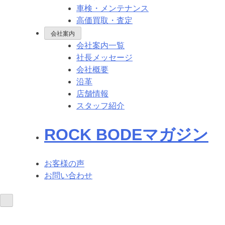
車検・メンテナンス
高価買取・査定
会社案内
会社案内一覧
社長メッセージ
会社概要
沿革
店舗情報
スタッフ紹介
ROCK BODEマガジン
お客様の声
お問い合わせ