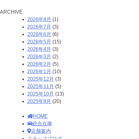
A
RCHIVE
2026年8月
(1)
2026年7月
(3)
2026年6月
(6)
2026年5月
(15)
2026年4月
(3)
2026年3月
(2)
2026年2月
(5)
2026年1月
(10)
2025年12月
(3)
2025年11月
(5)
2025年10月
(13)
2025年9月
(20)
HOME
総合在庫
店舗案内
スタッフブログ