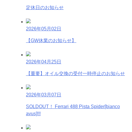
定休日のお知らせ
2026年05月02日
【GW休業のお知らせ】
2026年04月25日
【重要】オイル交換の受付一時停止のお知らせ
2026年03月07日
SOLDOUT！ Ferrari 488 Pista Spider[bianco
avus]!!!