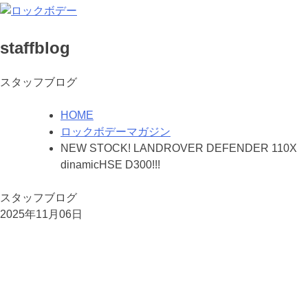
staffblog
スタッフブログ
HOME
ロックボデーマガジン
NEW STOCK! LANDROVER DEFENDER 110X
dinamicHSE D300!!!
スタッフブログ
2025年11月06日