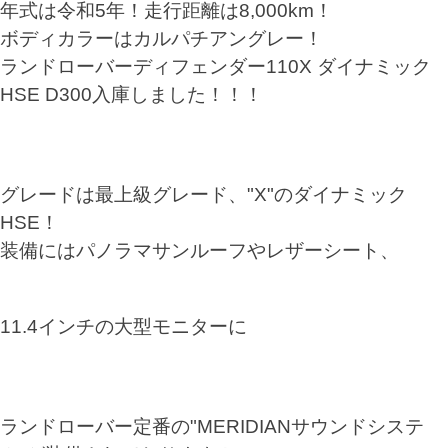
年式は令和5年！走行距離は8,000km！
ボディカラーはカルパチアングレー！
ランドローバーディフェンダー110X ダイナミック
HSE D300入庫しました！！！
グレードは最上級グレード、"X"のダイナミック
HSE！
装備にはパノラマサンルーフやレザーシート、
11.4インチの大型モニターに
ランドローバー定番の"MERIDIANサウンドシステ