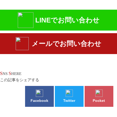
LINEでお問い合わせ
メールでお問い合わせ
S
S
NS
HERE
この記事をシェアする
Facebook
Twitter
Pocket