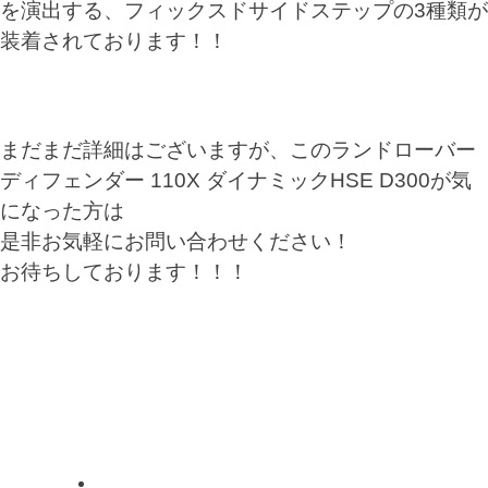
を演出する、フィックスドサイドステップの3種類が
装着されております！！
まだまだ詳細はございますが、このランドローバー
ディフェンダー 110X ダイナミックHSE D300が気
になった方は
是非お気軽にお問い合わせください！
お待ちしております！！！