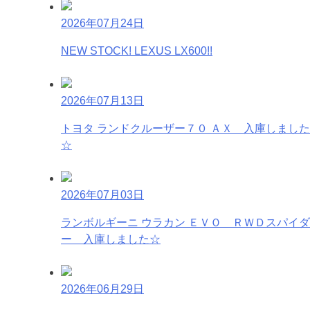
2026年07月24日
NEW STOCK! LEXUS LX600!!
2026年07月13日
トヨタ ランドクルーザー７０ ＡＸ 入庫しました
☆
2026年07月03日
ランボルギーニ ウラカン ＥＶＯ ＲＷＤスパイダ
ー 入庫しました☆
2026年06月29日