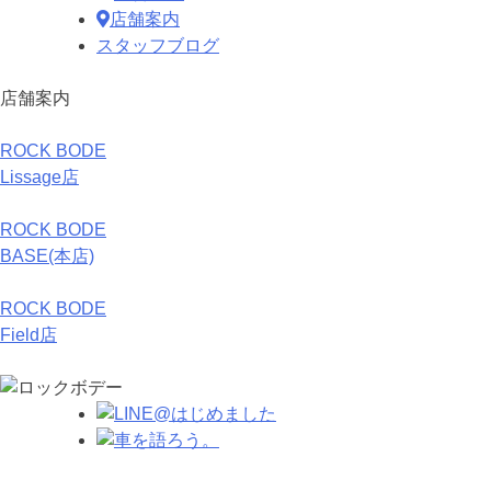
店舗案内
スタッフブログ
店舗案内
ROCK BODE
Lissage店
ROCK BODE
BASE(本店)
ROCK BODE
Field店