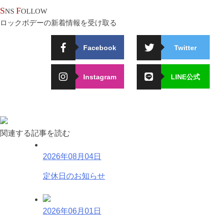
S
F
NS
OLLOW
ロックボデーの新着情報を受け取る
Facebook
Twitter
Instagram
LINE公式
関連する記事を読む
2026年08月04日
定休日のお知らせ
2026年06月01日