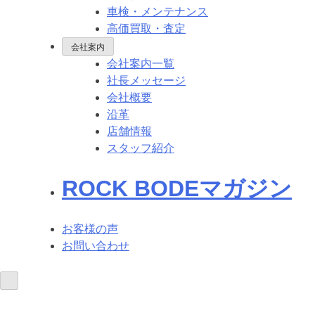
車検・メンテナンス
高価買取・査定
会社案内
会社案内一覧
社長メッセージ
会社概要
沿革
店舗情報
スタッフ紹介
ROCK BODEマガジン
お客様の声
お問い合わせ