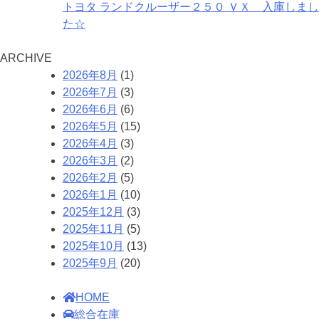
トヨタ ランドクルーザー２５０ ＶＸ 入庫しまし
た☆
A
RCHIVE
2026年8月
(1)
2026年7月
(3)
2026年6月
(6)
2026年5月
(15)
2026年4月
(3)
2026年3月
(2)
2026年2月
(5)
2026年1月
(10)
2025年12月
(3)
2025年11月
(5)
2025年10月
(13)
2025年9月
(20)
HOME
総合在庫