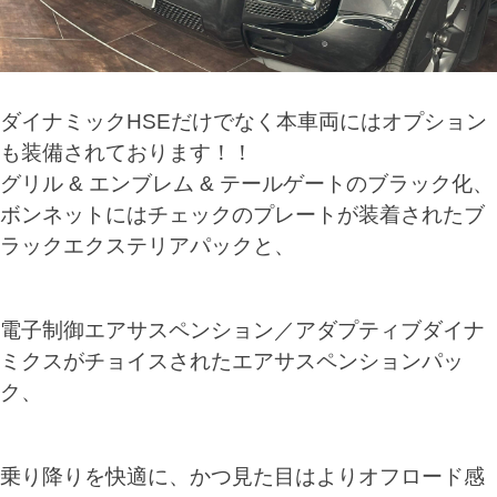
ダイナミックHSEだけでなく本車両にはオプション
も装備されております！！
グリル & エンブレム & テールゲートのブラック化、
ボンネットにはチェックのプレートが装着されたブ
ラックエクステリアパックと、
電子制御エアサスペンション／アダプティブダイナ
ミクスがチョイスされたエアサスペンションパッ
ク、
乗り降りを快適に、かつ見た目はよりオフロード感