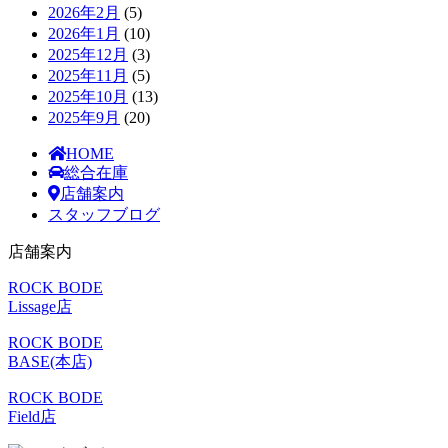
2026年2月
(5)
2026年1月
(10)
2025年12月
(3)
2025年11月
(5)
2025年10月
(13)
2025年9月
(20)
HOME
総合在庫
店舗案内
スタッフブログ
店舗案内
ROCK BODE
Lissage店
ROCK BODE
BASE(本店)
ROCK BODE
Field店