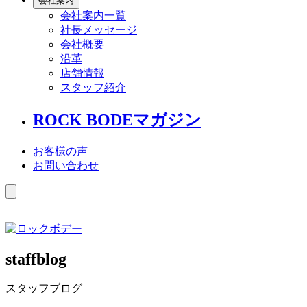
会社案内
会社案内一覧
社長メッセージ
会社概要
沿革
店舗情報
スタッフ紹介
ROCK BODEマガジン
お客様の声
お問い合わせ
staffblog
スタッフブログ