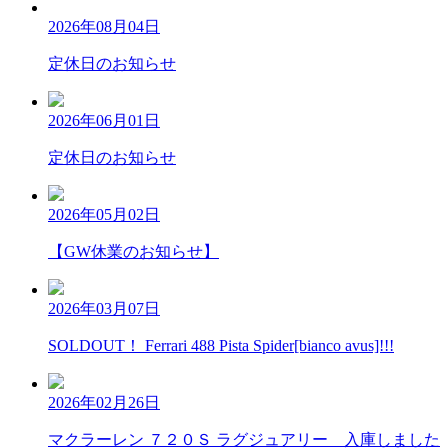
2026年08月04日
定休日のお知らせ
2026年06月01日
定休日のお知らせ
2026年05月02日
【GW休業のお知らせ】
2026年03月07日
SOLDOUT！ Ferrari 488 Pista Spider[bianco avus]!!!
2026年02月26日
マクラーレン ７２０Ｓ ラグジュアリー 入庫しました