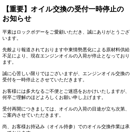
【重要】オイル交換の受付一時停止の
お知らせ
平素はロックボデーをご愛顧いただき、誠にありがとうござ
います。
先般より報道されております中東情勢悪化による原材料供給
不足により、現在エンジンオイルの入荷が停止となっており
ます。
誠に心苦しい限りではございますが、エンジンオイル交換の
受付を一時停止とさせていただきます。
お客様には多大なるご不便とご迷惑をおかけいたしますが、
何卒ご理解のほどよろしくお願い申し上げます。
受付再開につきましては、オイルの入荷の目途が立ち次第、
ご案内させていただきます。
尚、お客様お持込み（オイル持参）でのオイル交換作業は承