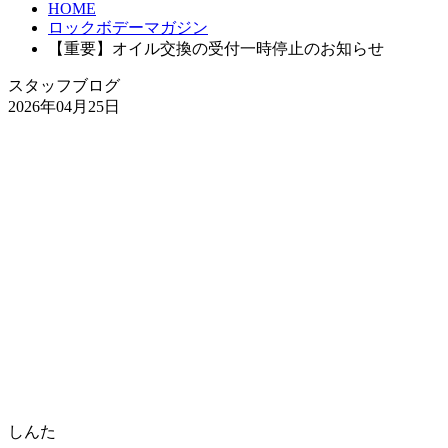
HOME
ロックボデーマガジン
【重要】オイル交換の受付一時停止のお知らせ
スタッフブログ
2026年04月25日
しんた