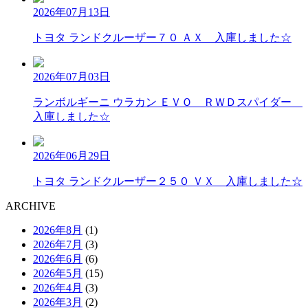
2026年07月13日
トヨタ ランドクルーザー７０ ＡＸ 入庫しました☆
2026年07月03日
ランボルギーニ ウラカン ＥＶＯ ＲＷＤスパイダー
入庫しました☆
2026年06月29日
トヨタ ランドクルーザー２５０ ＶＸ 入庫しました☆
A
RCHIVE
2026年8月
(1)
2026年7月
(3)
2026年6月
(6)
2026年5月
(15)
2026年4月
(3)
2026年3月
(2)