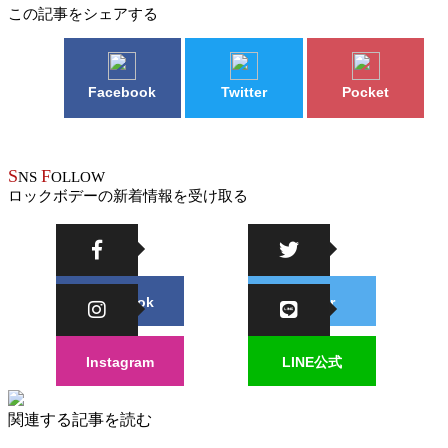
この記事をシェアする
Facebook
Twitter
Pocket
S
F
NS
OLLOW
ロックボデーの新着情報を受け取る
Facebook
Twitter
Instagram
LINE公式
関連する記事を読む