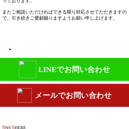
っております。
またご相談いただければできる限り対応させてただきますの
で、引き続きご愛顧賜りますようお願い申し上げます。
LINEでお問い合わせ
メールでお問い合わせ
S
S
NS
HERE