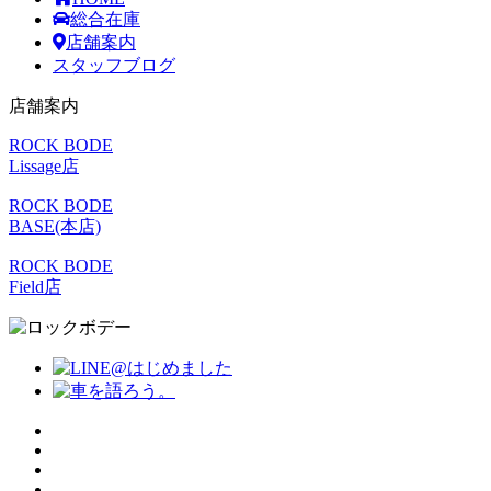
総合在庫
店舗案内
スタッフブログ
店舗案内
ROCK BODE
Lissage店
ROCK BODE
BASE(本店)
ROCK BODE
Field店