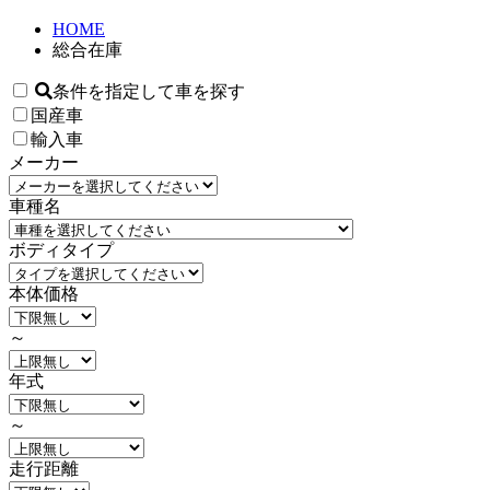
HOME
総合在庫
条件を指定して車を探す
国産車
輸入車
メーカー
車種名
ボディタイプ
本体価格
～
年式
～
走行距離