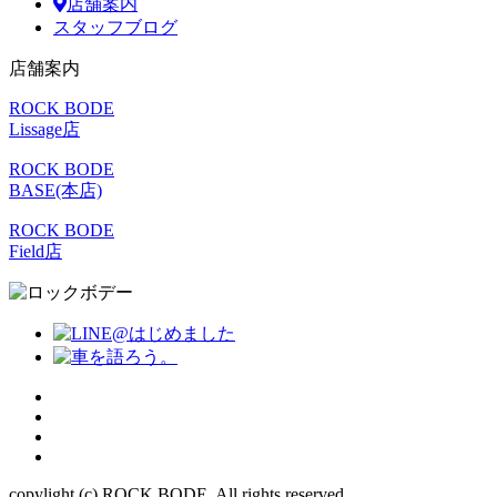
店舗案内
スタッフブログ
店舗案内
ROCK BODE
Lissage店
ROCK BODE
BASE(本店)
ROCK BODE
Field店
copylight (c) ROCK BODE. All rights reserved.