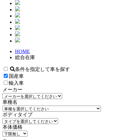
HOME
総合在庫
条件を指定して車を探す
国産車
輸入車
メーカー
車種名
ボディタイプ
本体価格
～