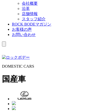
会社概要
沿革
店舗情報
スタッフ紹介
ROCK BODEマガジン
お客様の声
お問い合わせ
D
OMESTIC
C
ARS
国産車