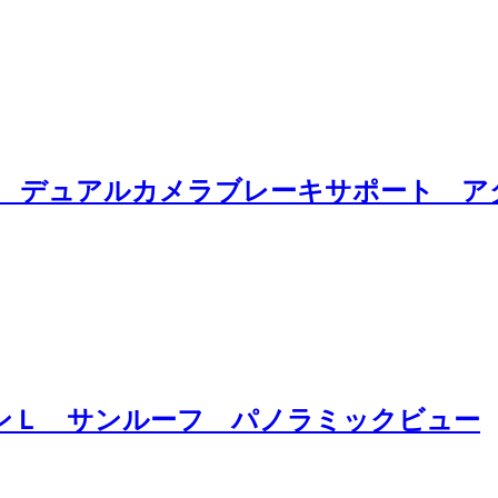
ボ デュアルカメラブレーキサポート 
ョンＬ サンルーフ パノラミックビュー