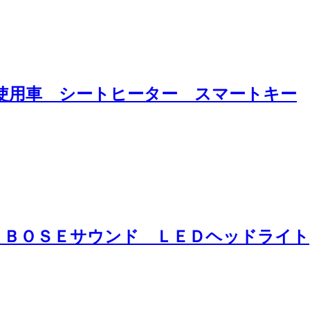
未使用車 シートヒーター スマートキー
ン ＢＯＳＥサウンド ＬＥＤヘッドライト