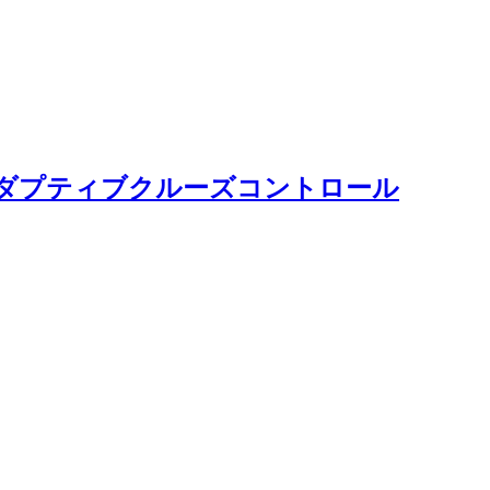
アダプティブクルーズコントロール