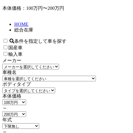
本体価格：100万円〜200万円
HOME
総合在庫
条件を指定して車を探す
国産車
輸入車
メーカー
車種名
ボディタイプ
本体価格
～
年式
～