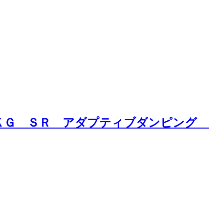
ＰＫＧ ＳＲ アダプティブダンピング