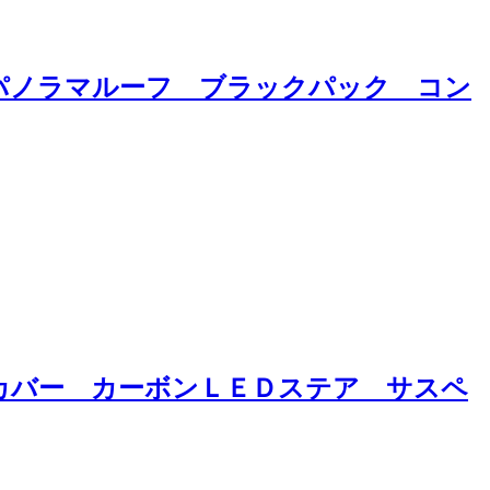
パノラマルーフ ブラックパック コン
ンカバー カーボンＬＥＤステア サスペ