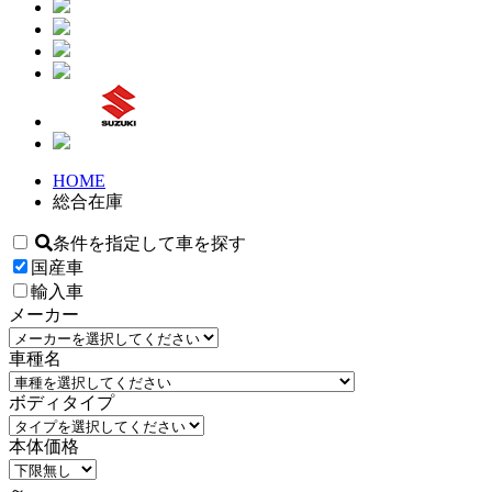
HOME
総合在庫
条件を指定して車を探す
国産車
輸入車
メーカー
車種名
ボディタイプ
本体価格
～