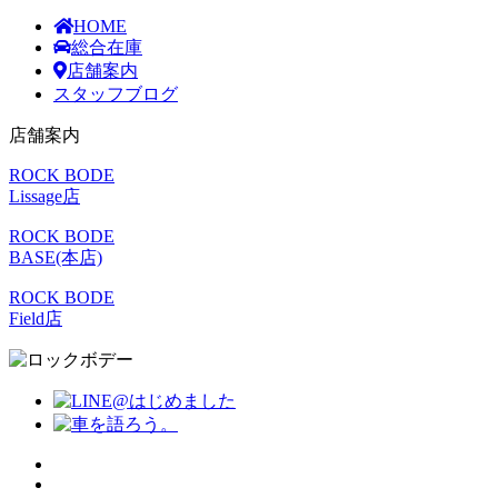
HOME
総合在庫
店舗案内
スタッフブログ
店舗案内
ROCK BODE
Lissage店
ROCK BODE
BASE(本店)
ROCK BODE
Field店