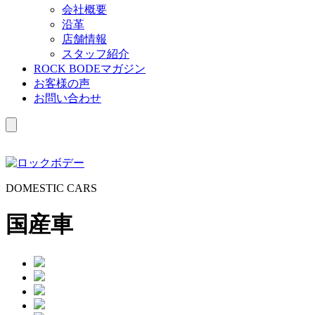
会社概要
沿革
店舗情報
スタッフ紹介
ROCK BODEマガジン
お客様の声
お問い合わせ
D
OMESTIC
C
ARS
国産車