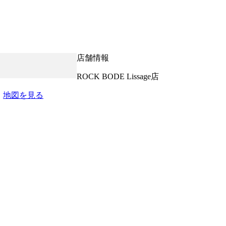
店舗情報
ROCK BODE Lissage店
5
地図を見る