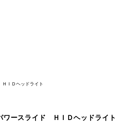
 ＨＩＤヘッドライト
側パワースライド ＨＩＤヘッドライト