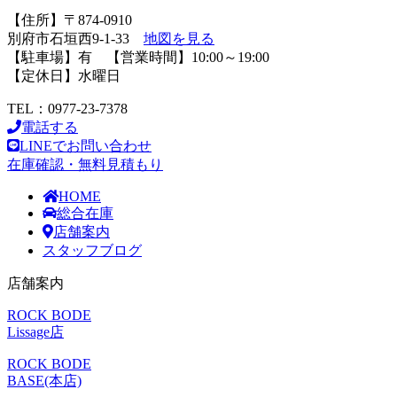
【住所】〒874-0910
別府市石垣西9-1-33
地図を見る
【駐車場】有 【営業時間】10:00～19:00
【定休日】水曜日
TEL：0977-23-7378
電話する
LINEでお問い合わせ
在庫確認・無料見積もり
HOME
総合在庫
店舗案内
スタッフブログ
店舗案内
ROCK BODE
Lissage店
ROCK BODE
BASE(本店)