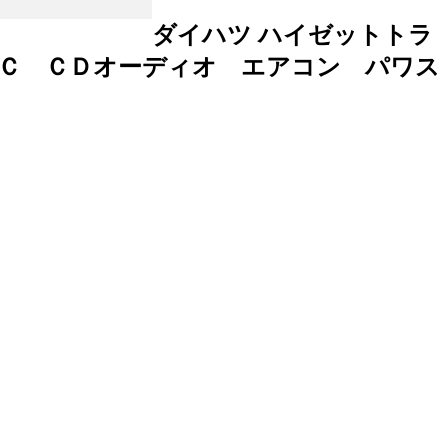
ダイハツ ハイゼットトラ
ＴＣ ＣＤオーディオ エアコン パワス