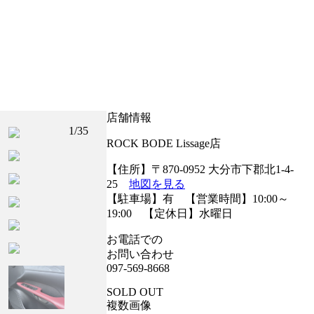
店舗情報
2
/35
ROCK BODE Lissage店
トブラックガラスフレーク☆オプション装備多数
【住所】〒870-0952 大分市下郡北1-4-
25
地図を見る
【駐車場】有 【営業時間】10:00～
19:00 【定休日】水曜日
お電話での
お問い合わせ
097-569-8668
SOLD OUT
複数画像