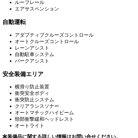
ルーフレール
エアサスペンション
自動運転
アダプティブクルーズコントロール
オートクルーズコントロール
レーンアシスト
自動駐車システム
パークアシスト
安全装備エリア
横滑り防止装置
衝突安全ボディ
衝突防止システム
クリアランスソナー
オートマチックハイビーム
頸部衝撃緩和ヘッドレスト
オートライト
装備品に関する詳しい情報はお問い合せください。