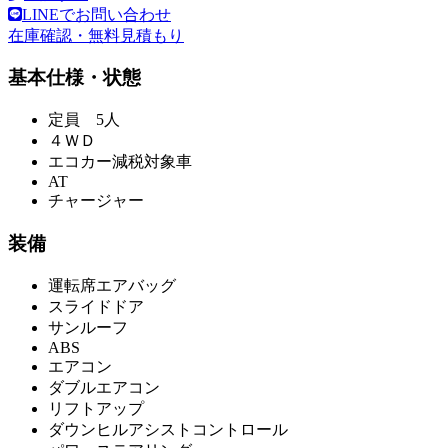
LINEでお問い合わせ
在庫確認・無料見積もり
基本仕様・状態
定員 5人
４ＷＤ
エコカー減税対象車
AT
チャージャー
装備
運転席エアバッグ
スライドドア
サンルーフ
ABS
エアコン
ダブルエアコン
リフトアップ
ダウンヒルアシストコントロール