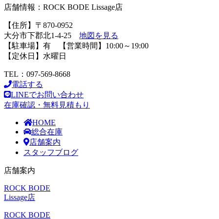
店舗情報：ROCK BODE Lissage店
【住所】〒870-0952
大分市下郡北1-4-25
地図を見る
【駐車場】有 【営業時間】10:00～19:00
【定休日】水曜日
TEL：097-569-8668
電話する
LINEでお問い合わせ
在庫確認・無料見積もり
HOME
総合在庫
店舗案内
スタッフブログ
店舗案内
ROCK BODE
Lissage店
ROCK BODE