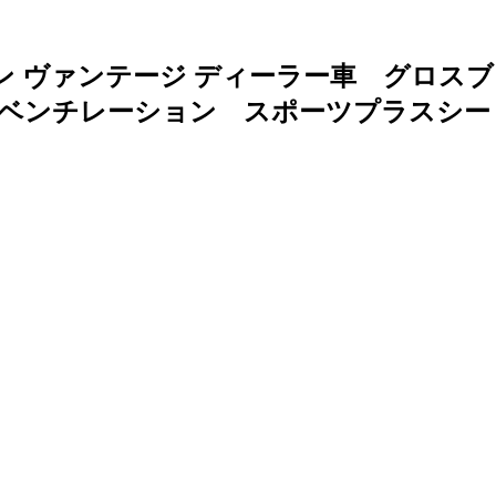
ン ヴァンテージ ディーラー車 グロス
革ベンチレーション スポーツプラスシ