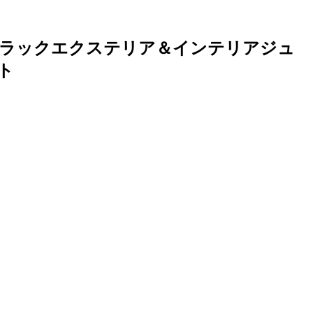
ブラックエクステリア＆インテリアジュ
ート