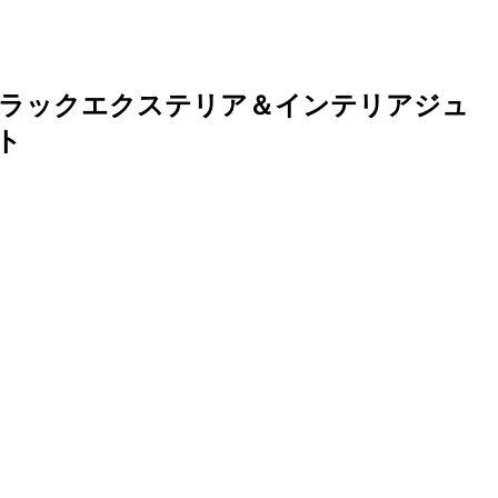
ブラックエクステリア＆インテリアジュ
ート