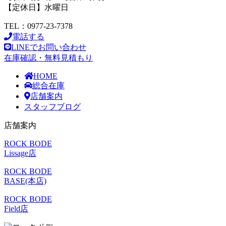
【定休日】水曜日
TEL：0977-23-7378
電話する
LINEでお問い合わせ
在庫確認・無料見積もり
HOME
総合在庫
店舗案内
スタッフブログ
店舗案内
ROCK BODE
Lissage店
ROCK BODE
BASE(本店)
ROCK BODE
Field店