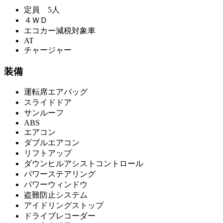
定員 5人
４ＷＤ
エコカー減税対象車
AT
チャージャー
装備
運転席エアバッグ
スライドドア
サンルーフ
ABS
エアコン
ダブルエアコン
リフトアップ
ダウンヒルアシストコントロール
パワーステアリング
パワーウィンドウ
盗難防止システム
アイドリングストップ
ドライブレコーダー