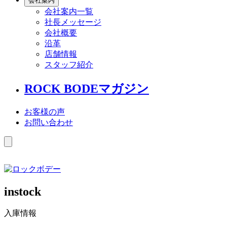
会社案内
会社案内一覧
社長メッセージ
会社概要
沿革
店舗情報
スタッフ紹介
ROCK BODEマガジン
お客様の声
お問い合わせ
instock
入庫情報