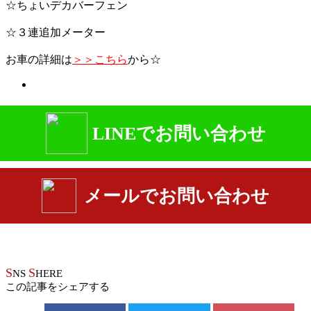
☆ちょいデカバーフェン
☆３連追加メーター
お車の詳細は
＞＞こちら
から☆
LINEでお問い合わせ
メールでお問い合わせ
S
S
NS
HERE
この記事をシェアする