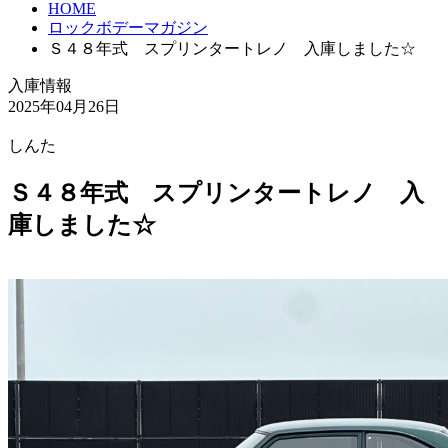
HOME
ロックボデーマガジン
Ｓ４８年式 スプリンタートレノ 入庫しました☆
入庫情報
2025年04月26日
しんた
Ｓ４８年式 スプリンタートレノ 入
庫しました☆