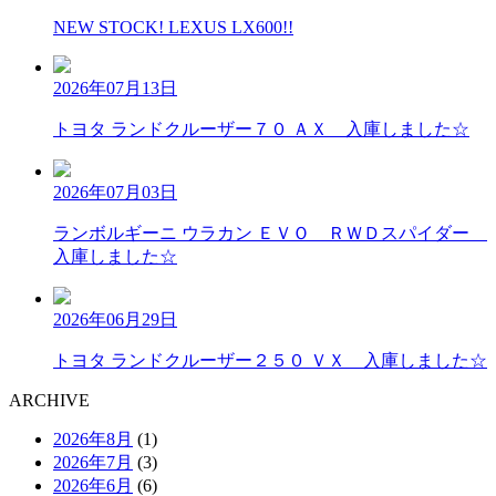
NEW STOCK! LEXUS LX600!!
2026年07月13日
トヨタ ランドクルーザー７０ ＡＸ 入庫しました☆
2026年07月03日
ランボルギーニ ウラカン ＥＶＯ ＲＷＤスパイダー
入庫しました☆
2026年06月29日
トヨタ ランドクルーザー２５０ ＶＸ 入庫しました☆
A
RCHIVE
2026年8月
(1)
2026年7月
(3)
2026年6月
(6)