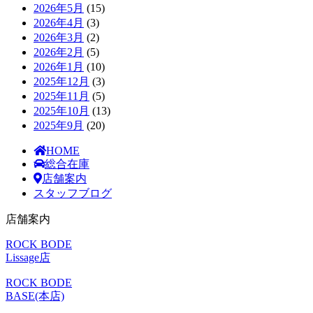
2026年5月
(15)
2026年4月
(3)
2026年3月
(2)
2026年2月
(5)
2026年1月
(10)
2025年12月
(3)
2025年11月
(5)
2025年10月
(13)
2025年9月
(20)
HOME
総合在庫
店舗案内
スタッフブログ
店舗案内
ROCK BODE
Lissage店
ROCK BODE
BASE(本店)