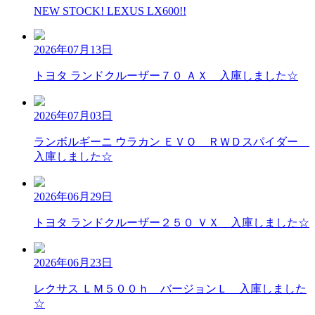
NEW STOCK! LEXUS LX600!!
2026年07月13日
トヨタ ランドクルーザー７０ ＡＸ 入庫しました☆
2026年07月03日
ランボルギーニ ウラカン ＥＶＯ ＲＷＤスパイダー
入庫しました☆
2026年06月29日
トヨタ ランドクルーザー２５０ ＶＸ 入庫しました☆
2026年06月23日
レクサス ＬＭ５００ｈ バージョンＬ 入庫しました
☆