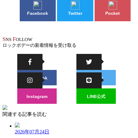
Facebook
Twitter
Pocket
S
F
NS
OLLOW
ロックボデーの新着情報を受け取る
Facebook
Twitter
Instagram
LINE公式
関連する記事を読む
2026年07月24日