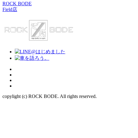
ROCK BODE
Field店
copylight (c) ROCK BODE. All rights reserved.