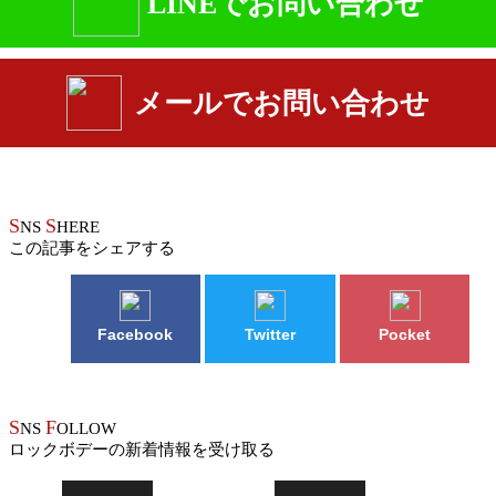
LINEでお問い合わせ
メールでお問い合わせ
S
S
NS
HERE
この記事をシェアする
Facebook
Twitter
Pocket
S
F
NS
OLLOW
ロックボデーの新着情報を受け取る