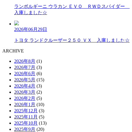
ランボルギーニ ウラカン ＥＶＯ ＲＷＤスパイダー
入庫しました☆
2026年06月29日
トヨタ ランドクルーザー２５０ ＶＸ 入庫しました☆
A
RCHIVE
2026年8月
(1)
2026年7月
(3)
2026年6月
(6)
2026年5月
(15)
2026年4月
(3)
2026年3月
(2)
2026年2月
(5)
2026年1月
(10)
2025年12月
(3)
2025年11月
(5)
2025年10月
(13)
2025年9月
(20)