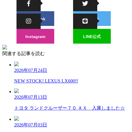
Facebook
Twitter
Instagram
LINE公式
関連する記事を読む
2026年07月24日
NEW STOCK! LEXUS LX600!!
2026年07月13日
トヨタ ランドクルーザー７０ ＡＸ 入庫しました☆
2026年07月03日