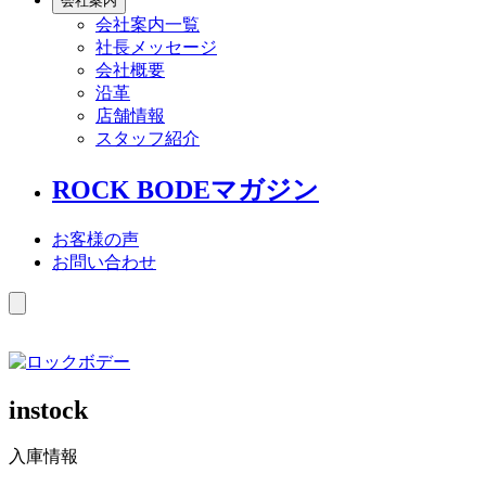
会社案内
会社案内一覧
社長メッセージ
会社概要
沿革
店舗情報
スタッフ紹介
ROCK BODEマガジン
お客様の声
お問い合わせ
instock
入庫情報