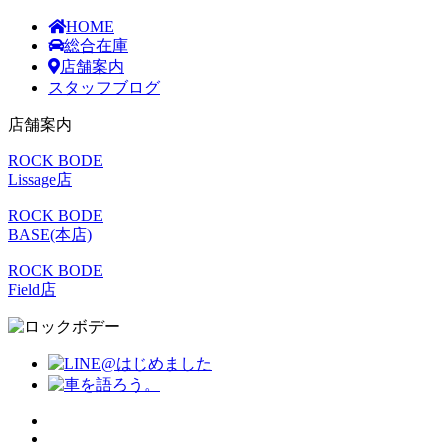
HOME
総合在庫
店舗案内
スタッフブログ
店舗案内
ROCK BODE
Lissage店
ROCK BODE
BASE(本店)
ROCK BODE
Field店