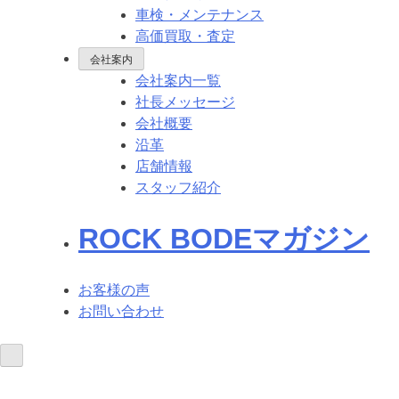
車検・メンテナンス
高価買取・査定
会社案内
会社案内一覧
社長メッセージ
会社概要
沿革
店舗情報
スタッフ紹介
ROCK BODEマガジン
お客様の声
お問い合わせ