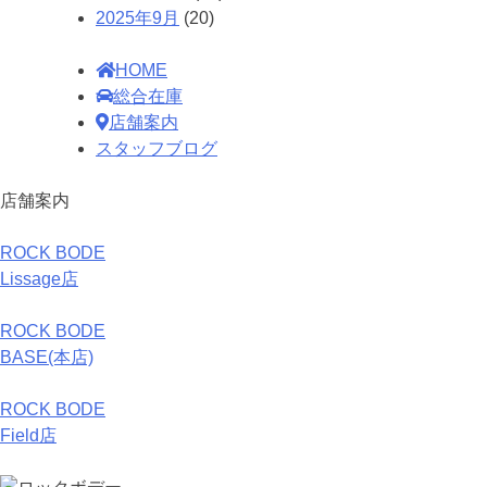
2025年9月
(20)
HOME
総合在庫
店舗案内
スタッフブログ
店舗案内
ROCK BODE
Lissage店
ROCK BODE
BASE(本店)
ROCK BODE
Field店