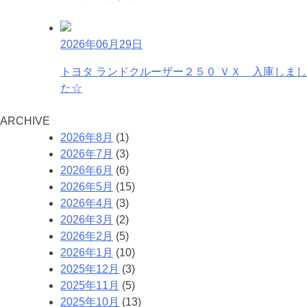
2026年06月29日
トヨタ ランドクルーザー２５０ ＶＸ 入庫しまし
た☆
A
RCHIVE
2026年8月
(1)
2026年7月
(3)
2026年6月
(6)
2026年5月
(15)
2026年4月
(3)
2026年3月
(2)
2026年2月
(5)
2026年1月
(10)
2025年12月
(3)
2025年11月
(5)
2025年10月
(13)