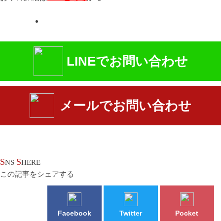
LINEでお問い合わせ
メールでお問い合わせ
S
S
NS
HERE
この記事をシェアする
Facebook
Twitter
Pocket