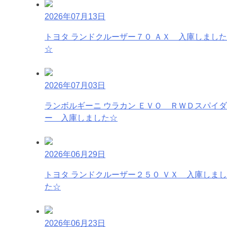
2026年07月13日
トヨタ ランドクルーザー７０ ＡＸ 入庫しました
☆
2026年07月03日
ランボルギーニ ウラカン ＥＶＯ ＲＷＤスパイダ
ー 入庫しました☆
2026年06月29日
トヨタ ランドクルーザー２５０ ＶＸ 入庫しまし
た☆
2026年06月23日