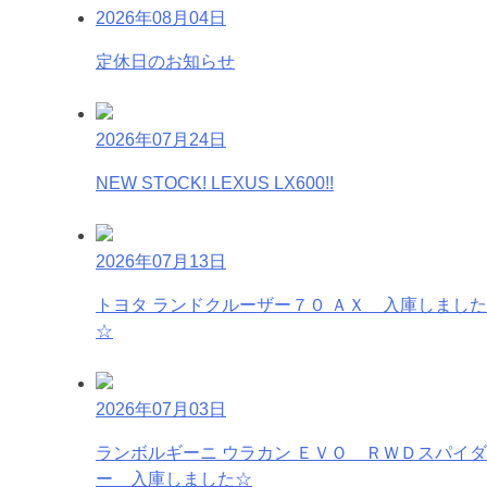
2026年08月04日
定休日のお知らせ
2026年07月24日
NEW STOCK! LEXUS LX600!!
2026年07月13日
トヨタ ランドクルーザー７０ ＡＸ 入庫しました
☆
2026年07月03日
ランボルギーニ ウラカン ＥＶＯ ＲＷＤスパイダ
ー 入庫しました☆