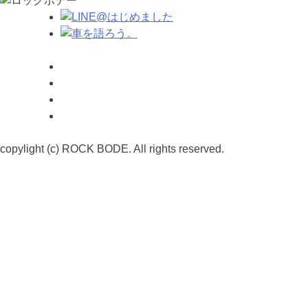
copylight (c) ROCK BODE. All rights reserved.