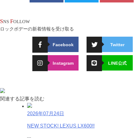
S
F
NS
OLLOW
ロックボデーの新着情報を受け取る
Facebook
Twitter
Instagram
LINE公式
関連する記事を読む
2026年07月24日
NEW STOCK! LEXUS LX600!!