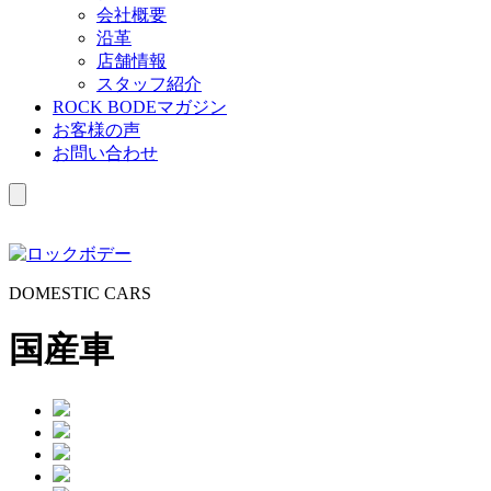
会社概要
沿革
店舗情報
スタッフ紹介
ROCK BODEマガジン
お客様の声
お問い合わせ
D
OMESTIC
C
ARS
国産車