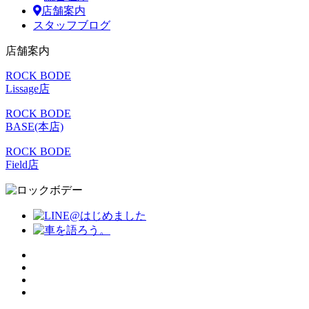
店舗案内
スタッフブログ
店舗案内
ROCK BODE
Lissage店
ROCK BODE
BASE(本店)
ROCK BODE
Field店