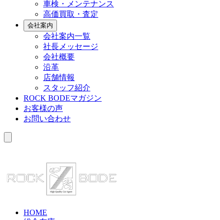
車検・メンテナンス
高価買取・査定
会社案内
会社案内一覧
社長メッセージ
会社概要
沿革
店舗情報
スタッフ紹介
ROCK BODEマガジン
お客様の声
お問い合わせ
HOME