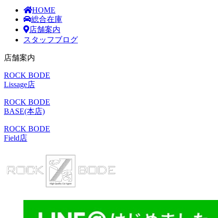
HOME
総合在庫
店舗案内
スタッフブログ
店舗案内
ROCK BODE
Lissage店
ROCK BODE
BASE(本店)
ROCK BODE
Field店