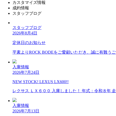
カスタマイズ情報
成約情報
スタッフブログ
スタッフブログ
2026年8月4日
定休日のお知らせ
平素よりROCK BODEをご愛顧いただき、誠に有難う
入庫情報
2026年7月24日
NEW STOCK! LEXUS LX600!!
レクサス ＬＸ６００ 入庫しました！ 年式：令和８年 
入庫情報
2026年7月13日