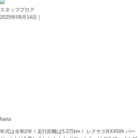
スタッフブログ
2025年09月14日｜
hana
年式は令和2年！走行距離は5.3万km！ レクサスRX450h バー