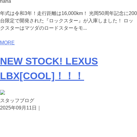
hana
年式は令和3年！走行距離は16,000km！ 光岡50周年記念に200
台限定で開発された『ロックスター』が入庫しました！ ロッ
クスターはマツダのロードスターをモ...
MORE
NEW STOCK! LEXUS
LBX[COOL]！！！
スタッフブログ
2025年09月11日｜