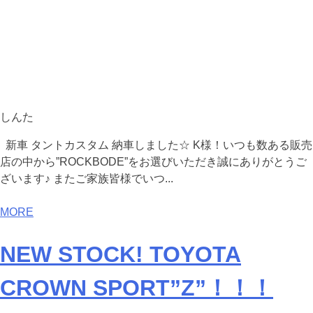
しんた
新車 タントカスタム 納車しました☆ K様！いつも数ある販売
店の中から”ROCKBODE”をお選びいただき誠にありがとうご
ざいます♪ またご家族皆様でいつ...
MORE
NEW STOCK! TOYOTA
CROWN SPORT”Z”！！！