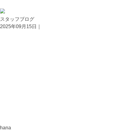
スタッフブログ
2025年09月15日｜
hana