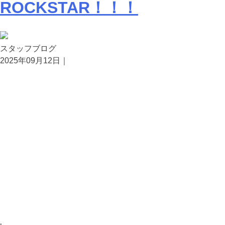
ROCKSTAR！！！
スタッフブログ
2025年09月12日｜