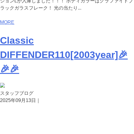
ジョンLが入庫しました！！！ ボディカラーはグラファイトブ
ラックガラスフレーク！ 光の当たり...
MORE
Classic
DIFFENDER110[2003year]🎉
🎉🎉
スタッフブログ
2025年09月13日｜