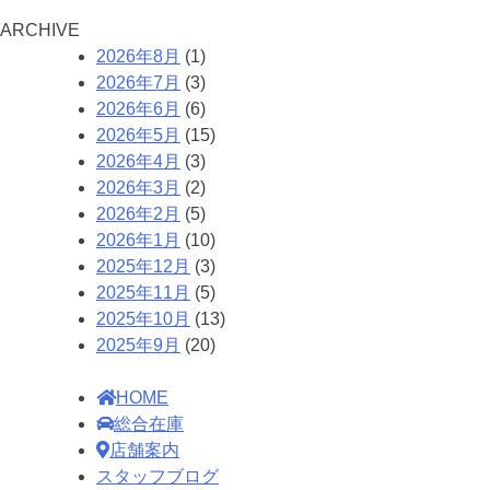
A
RCHIVE
2026年8月
(1)
2026年7月
(3)
2026年6月
(6)
2026年5月
(15)
2026年4月
(3)
2026年3月
(2)
2026年2月
(5)
2026年1月
(10)
2025年12月
(3)
2025年11月
(5)
2025年10月
(13)
2025年9月
(20)
HOME
総合在庫
店舗案内
スタッフブログ