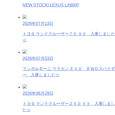
NEW STOCK! LEXUS LX600!!
2026年07月13日
トヨタ ランドクルーザー７０ ＡＸ 入庫しました
☆
2026年07月03日
ランボルギーニ ウラカン ＥＶＯ ＲＷＤスパイダ
ー 入庫しました☆
2026年06月29日
トヨタ ランドクルーザー２５０ ＶＸ 入庫しまし
た☆