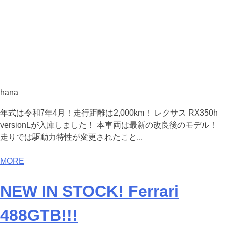
hana
年式は令和7年4月！走行距離は2,000km！ レクサス RX350h
versionLが入庫しました！ 本車両は最新の改良後のモデル！
走りでは駆動力特性が変更されたこと...
MORE
NEW IN STOCK! Ferrari
488GTB!!!