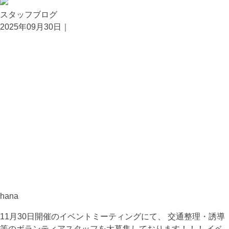
スタッフブログ
2025年09月30日｜
hana
11月30日開催のイベントミーティングにて、 交通整理・誘導
等のボランティアスタッフを大募集しております！！！ イベ