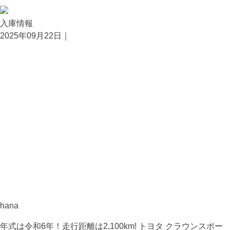
入庫情報
2025年09月22日｜
hana
年式は令和6年！走行距離は2,100km! トヨタ クラウンスポー