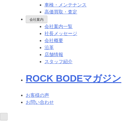
車検・メンテナンス
高価買取・査定
会社案内
会社案内一覧
社長メッセージ
会社概要
沿革
店舗情報
スタッフ紹介
ROCK BODEマガジン
お客様の声
お問い合わせ