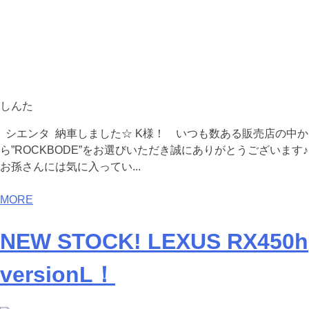
しんた
シエンタ 納車しました☆ K様！ いつも数ある販売店の中か
ら”ROCKBODE”をお選びいただき誠にありがとうございます♪
お孫さんには気に入ってい...
MORE
NEW STOCK! LEXUS RX450h
versionL！