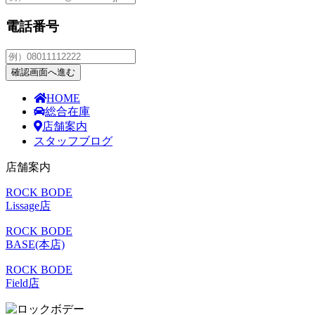
電話番号
確認画面へ進む
HOME
総合在庫
店舗案内
スタッフブログ
店舗案内
ROCK BODE
Lissage店
ROCK BODE
BASE(本店)
ROCK BODE
Field店