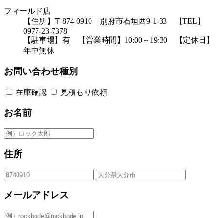
フィールド店
【住所】〒874-0910 別府市石垣西9-1-33 【TEL】
0977-23-7378
【駐車場】有 【営業時間】10:00～19:30 【定休日】
年中無休
お問い合わせ種別
在庫確認
見積もり依頼
お名前
住所
メールアドレス