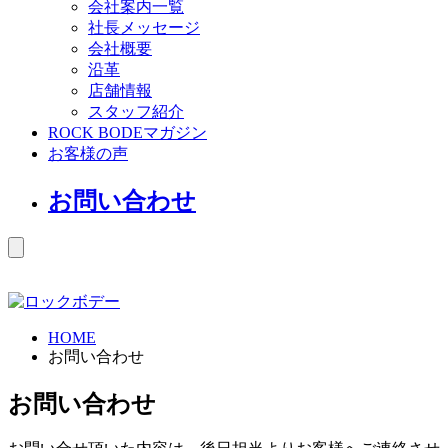
会社案内一覧
社長メッセージ
会社概要
沿革
店舗情報
スタッフ紹介
ROCK BODEマガジン
お客様の声
お問い合わせ
HOME
お問い合わせ
お問い合わせ