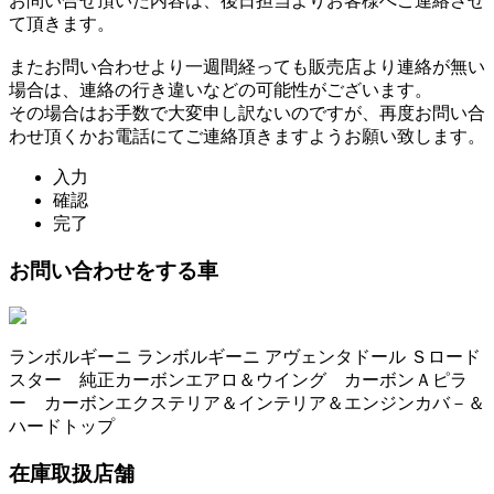
お問い合せ頂いた内容は、後日担当よりお客様へご連絡させ
て頂きます。
またお問い合わせより一週間経っても販売店より連絡が無い
場合は、連絡の行き違いなどの可能性がございます。
その場合はお手数で大変申し訳ないのですが、再度お問い合
わせ頂くかお電話にてご連絡頂きますようお願い致します。
入力
確認
完了
お問い合わせをする車
ランボルギーニ ランボルギーニ アヴェンタドール Ｓロード
スター 純正カーボンエアロ＆ウイング カーボンＡピラ
ー カーボンエクステリア＆インテリア＆エンジンカバ－＆
ハードトップ
在庫取扱店舗