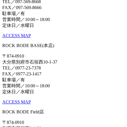
TEL／097-569-8668
FAX／097-569-8666
駐車場／有
営業時間／10:00～18:00
定休日／水曜日
ACCESS MAP
ROCK BODE BASE(本店)
〒874-0910
大分県別府市石垣西10-1-37
TEL／0977-23-7378
FAX／0977-23-1417
駐車場／有
営業時間／10:00～18:00
定休日／水曜日
ACCESS MAP
ROCK BODE Field店
〒874-0910