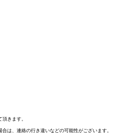
て頂きます。
場合は、連絡の行き違いなどの可能性がございます。