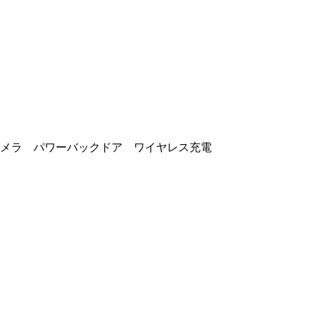
カメラ パワーバックドア ワイヤレス充電