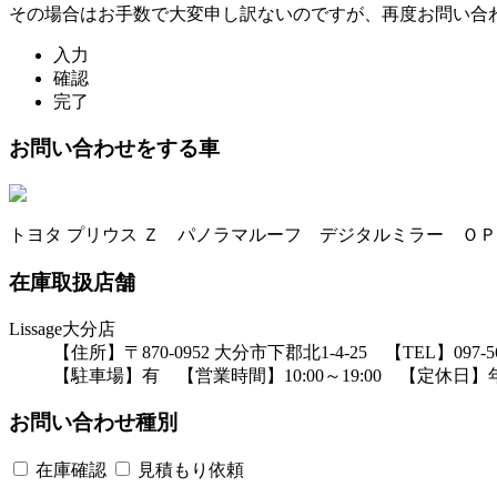
その場合はお手数で大変申し訳ないのですが、再度お問い合
入力
確認
完了
お問い合わせをする車
トヨタ プリウス Ｚ パノラマルーフ デジタルミラー Ｏ
在庫取扱店舗
Lissage大分店
【住所】〒870-0952 大分市下郡北1-4-25 【TEL】097-569
【駐車場】有 【営業時間】10:00～19:00 【定休日
お問い合わせ種別
在庫確認
見積もり依頼