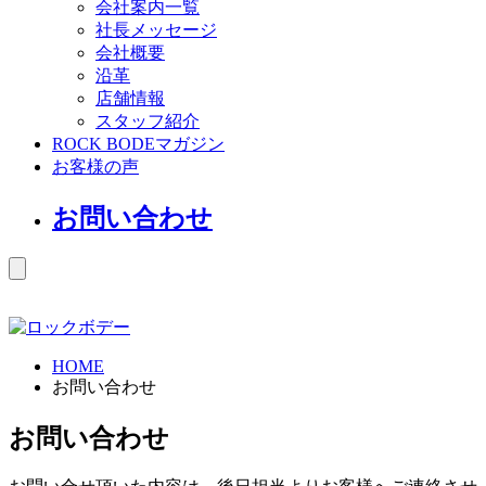
会社案内一覧
社長メッセージ
会社概要
沿革
店舗情報
スタッフ紹介
ROCK BODEマガジン
お客様の声
お問い合わせ
HOME
お問い合わせ
お問い合わせ