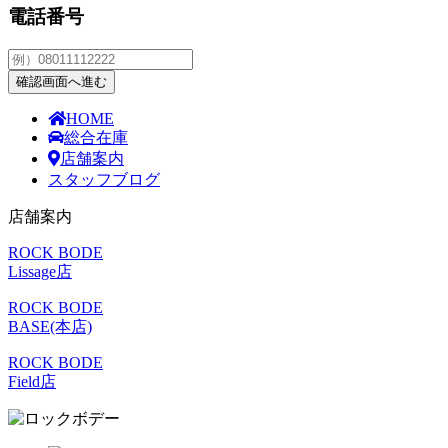
電話番号
確認画面へ進む
HOME
総合在庫
店舗案内
スタッフブログ
店舗案内
ROCK BODE
Lissage店
ROCK BODE
BASE(本店)
ROCK BODE
Field店