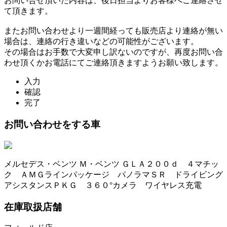
お問い合せ頂いた内容は、後日担当よりお客様へご連絡させ
て頂きます。
またお問い合わせより一週間経っても販売店より連絡が無い
場合は、連絡の行き違いなどの可能性がございます。
その場合はお手数で大変申し訳ないのですが、再度お問い合
わせ頂くかお電話にてご連絡頂きますようお願い致します。
入力
確認
完了
お問い合わせをする車
メルセデス・ベンツ Ｍ・ベンツ ＧＬＡ２００ｄ ４マチッ
ク ＡＭＧラインパッケージ パノラマＳＲ ドライビング
アシスタンスＰＫＧ ３６０°カメラ ワイヤレス充電
在庫取扱店舗