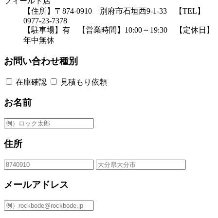
フィールド店
【住所】〒874-0910 別府市石垣西9-1-33 【TEL】
0977-23-7378
【駐車場】有 【営業時間】10:00～19:30 【定休日】
年中無休
お問い合わせ種別
在庫確認
見積もり依頼
お名前
住所
メールアドレス